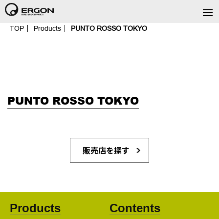
TOP
Products
PUNTO ROSSO TOKYO
PUNTO ROSSO TOKYO
販売店を探す
Products
Contents