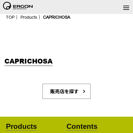
TOP
Products
CAPRICHOSA
CAPRICHOSA
販売店を探す
Products
Contents