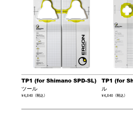
TP1 (for Shimano SPD-SL)
TP1 (for 
ツール
ル
¥4,840（税込）
¥4,840（税込）