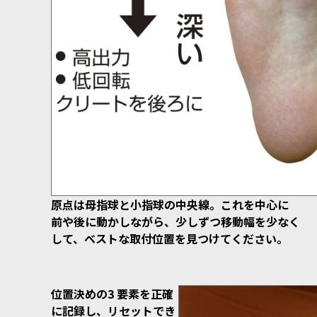
原点は母指球と小指球の中央線。これを中心に
前や後に動かしながら、少しずつ移動幅を少なく
して、ベストな取付位置を見つけてください。
位置決めの3 要素を正確
に記録し、リセットでき