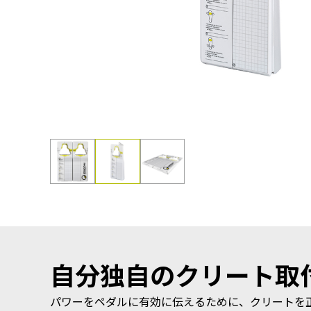
自分独自のクリート取
パワーをペダルに有効に伝えるために、クリートを