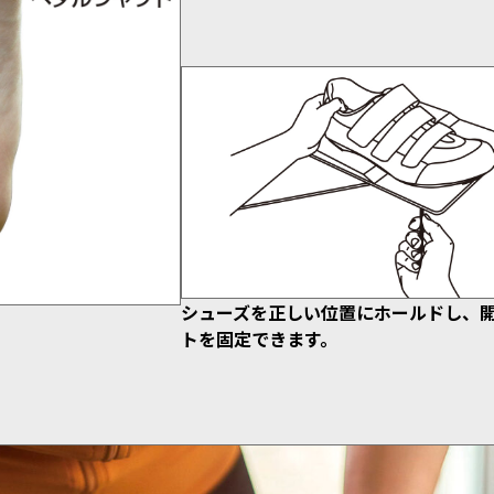
シューズを正しい位置にホールドし、
トを固定できます。