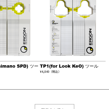
Shimano SPD) ツー
TP1(for Look KeO) ツール
¥4,840（税込）