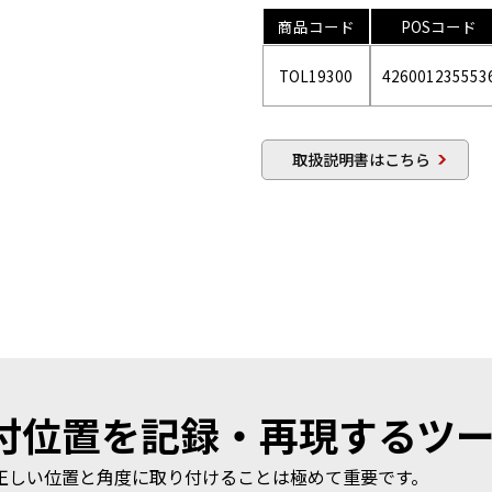
商品コード
POSコード
TOL19300
426001235553
取扱説明書はこちら
付位置を記録・再現するツ
正しい位置と角度に取り付けることは極めて重要です。