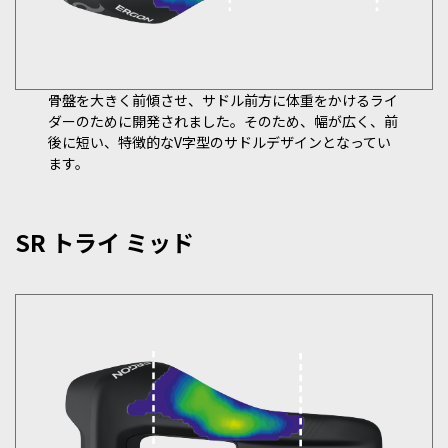
骨盤を大きく前傾させ、サドル前方に体重をかけるライ
ダーのために開発されました。そのため、幅が広く、前
後に短い、特徴的なV字型のサドルデザインとなってい
ます。
SR トライ ミッド