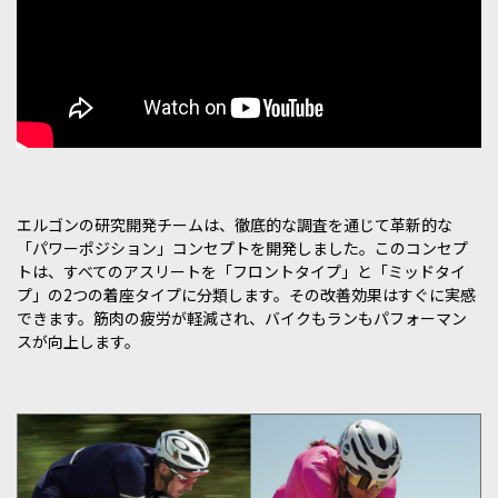
エルゴンの研究開発チームは、徹底的な調査を通じて革新的な
「パワーポジション」コンセプトを開発しました。このコンセプ
トは、すべてのアスリートを「フロントタイプ」と「ミッドタイ
プ」の2つの着座タイプに分類します。その改善効果はすぐに実感
できます。筋肉の疲労が軽減され、バイクもランもパフォーマン
スが向上します。