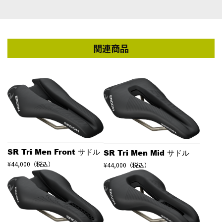
関連商品
SR Tri Men Front サドル
SR Tri Men Mid サドル
¥44,000（税込）
¥44,000（税込）