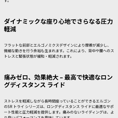
す。
ダイナミックな座り心地でさらなる圧力
軽減
フラットな前部とエルゴノミクスデザインにより摩擦が減少し、
微細な動きを行う余裕も生まれます。これにより、背中や腰へのス
トレスと緊張状態が緩和・軽減されます。
痛みゼロ、効果絶大 – 最高で快適なロン
グディスタンス ライド
ストレスを軽減しながら長時間座っていることができるエルゴン
のSR トライ シリーズは、ロングディスタンス ライドに最適なサポ
ート性能と圧力軽減を提供します。痛みのないライディングは、よ
り良いパフォーマンスを意味しています。