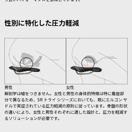
性別に特化した圧力軽減
男性
女性
解剖学は嘘をつきません。女性と男性の身体的特徴は特に着座部
分で異なるため、SR トライ シリーズにおいても、既にエルゴン サ
ドルで実証されている圧力軽減の原則に従っています。骨盤の形状
の違いにより、女性と男性それぞれに適した設計と、圧力を軽減す
るソリューションが必要です。