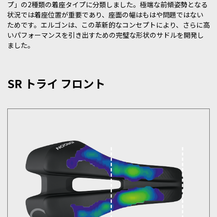
プ」の2種類の着座タイプに分類しました。極端な前傾姿勢となる
状況では着座位置が重要であり、座面の幅はもはや問題ではない
ためです。エルゴンは、この革新的なコンセプトにより、さらに高
いパフォーマンスを引き出すための完璧な形状のサドルを開発し
ました。
SR トライ フロント