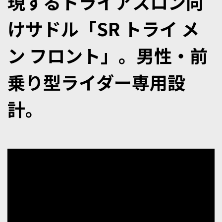
現するトライアスロン向
けサドル「SR トライ メ
ン フロント」。男性・前
乗り型ライダー専用設
計。