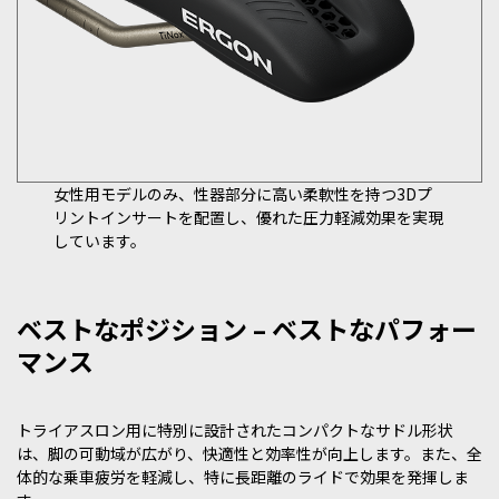
女性用モデルのみ、性器部分に高い柔軟性を持つ3Dプ
リントインサートを配置し、優れた圧力軽減効果を実現
しています。
ベストなポジション – ベストなパフォー
マンス
トライアスロン用に特別に設計されたコンパクトなサドル形状
は、脚の可動域が広がり、快適性と効率性が向上します。また、全
体的な乗車疲労を軽減し、特に長距離のライドで効果を発揮しま