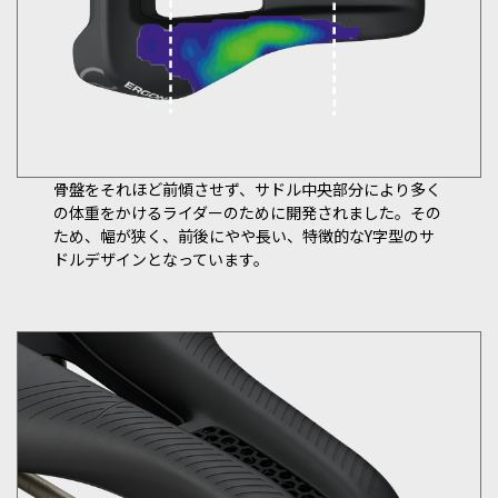
骨盤をそれほど前傾させず、サドル中央部分により多く
の体重をかけるライダーのために開発されました。その
ため、幅が狭く、前後にやや長い、特徴的なY字型のサ
ドルデザインとなっています。