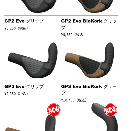
GP2 Evo BioKork グリッ
GP2 Evo グリップ
プ
¥8,250（税込）
¥9,350（税込）
GP3 Evo グリップ
GP3 Evo BioKork グリッ
プ
¥9,350（税込）
¥10,450（税込）