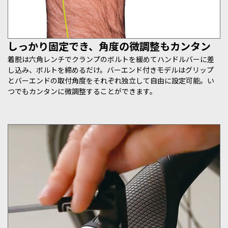
しっかり固定でき、角度の微調整もカンタン
着脱は六角レンチでクランプのボルトを緩めてハンドルバーに差
し込み、ボルトを締めるだけ。バーエンド付きモデルはグリップ
とバーエンドの取付角度をそれぞれ独立して自由に設定可能。い
つでもカンタンに微調整することができます。