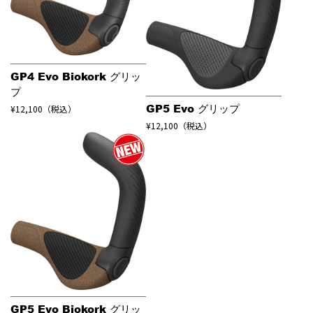
GP4 Evo Biokork グリッ
プ
GP5 Evo グリップ
¥12,100（税込）
¥12,100（税込）
GP5 Evo Biokork グリッ