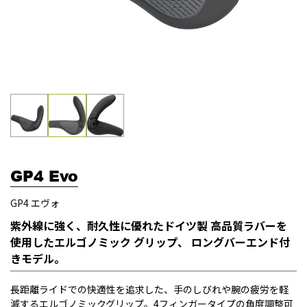
GP4 Evo
GP4 エヴォ
紫外線に強く、耐久性に優れたドイツ製 高品質ラバーを
使用したエルゴノミック グリップ、 ロングバーエンド付
きモデル。
長距離ライドでの快適性を追求した、手のしびれや腕の疲労を軽
減するエルゴノミックグリップ。4フィンガータイプの角度調整可