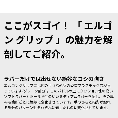
ここがスゴイ！ 「 エルゴ
ン グリップ 」の魅力を解
剖してご紹介。
ラバーだけでは出せない絶妙なコシの強さ
エルゴングリップには図のような形状の硬質プラスチック芯が入
っています(グリーン部分)。このパドルの上にクッション性の高い
ソフトラバーとホールド性のいいミディアムラバーを配し、その厚
みも箇所ごとに絶妙に変化させています。手のひらと指先が触れ
る部分のパターンもそれぞれに適したものに変化させています。