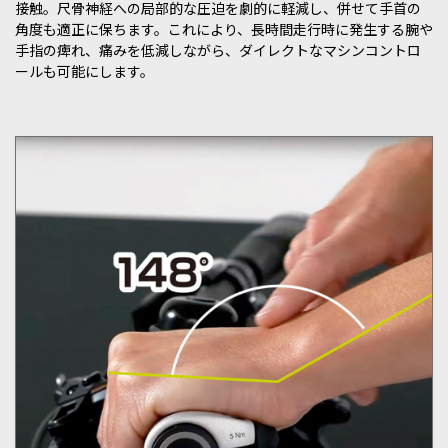
接触。尺骨神経への局部的な圧迫を劇的に軽減し、併せて手首の
角度も適正に保ちます。これにより、長時間走行時に発生する腕や
手指の痺れ、痛みを低減しながら、ダイレクトなマシンコントロ
ールも可能にします。