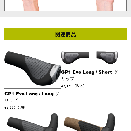
関連商品
GP1 Evo Long / Short グ
リップ
¥7,150（税込）
GP1 Evo Long / Long グ
リップ
¥7,150（税込）