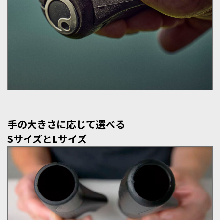
手の大きさに応じて選べる
SサイズとLサイズ