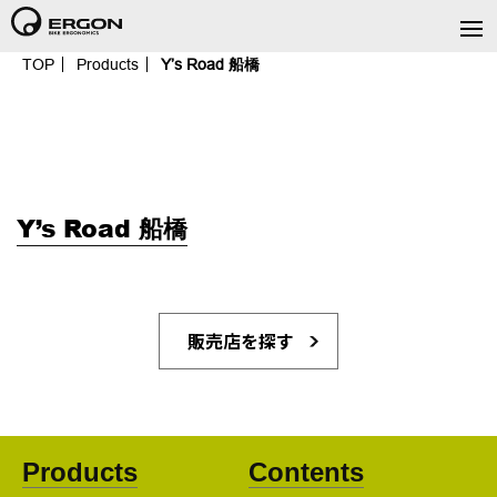
TOP
Products
Y’s Road 船橋
Y’s Road 船橋
販売店を探す
Products
Contents