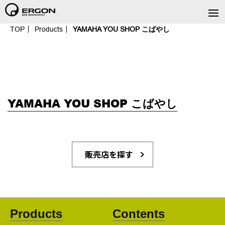
TOP
Products
YAMAHA YOU SHOP こばやし
YAMAHA YOU SHOP こばやし
販売店を探す
Products
Contents