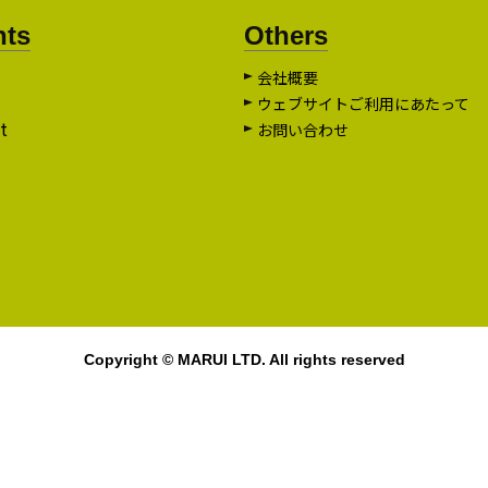
nts
Others
会社概要
ウェブサイトご利用にあたって
t
お問い合わせ
Copyright © MARUI LTD. All rights reserved