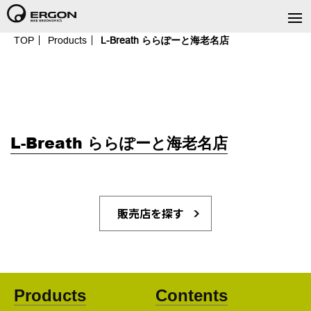
TOP
Products
L-Breath ららぽーと海老名店
L-Breath ららぽーと海老名店
販売店を探す
Products
Contents