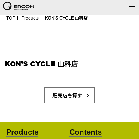
TOP
Products
KON’S CYCLE 山科店
KON’S CYCLE 山科店
販売店を探す
Products
Contents