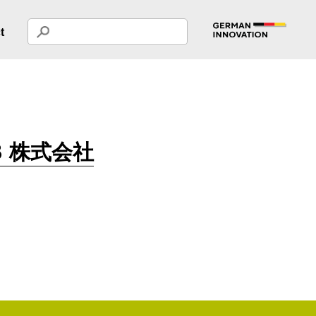
t
B 株式会社