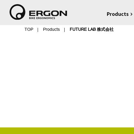
Products
TOP
Products
FUTURE LAB 株式会社