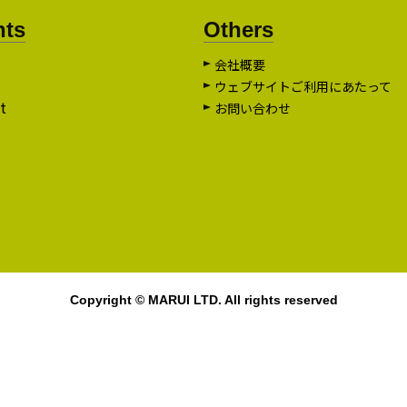
nts
Others
会社概要
ウェブサイトご利用にあたって
t
お問い合わせ
Copyright © MARUI LTD. All rights reserved