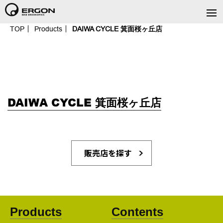
TOP
Products
DAIWA CYCLE 箕面桜ヶ丘店
DAIWA CYCLE 箕面桜ヶ丘店
販売店を探す
Products
Contents