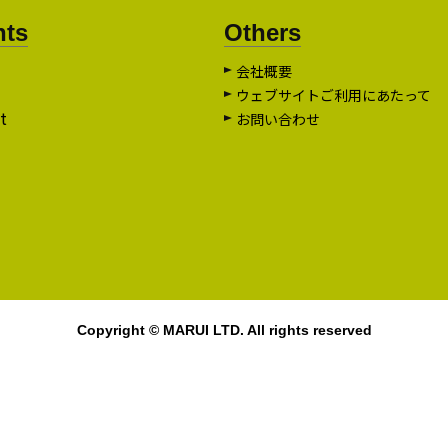
nts
Others
会社概要
ウェブサイトご利用にあたって
t
お問い合わせ
Copyright © MARUI LTD. All rights reserved