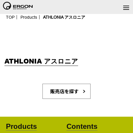
TOP
Products
ATHLONIA アスロニア
ATHLONIA アスロニア
販売店を探す
Products
Contents