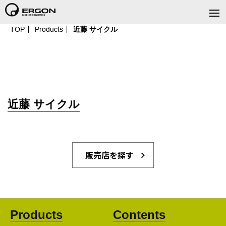
TOP
Products
近藤 サイクル
近藤 サイクル
販売店を探す
Products
Contents