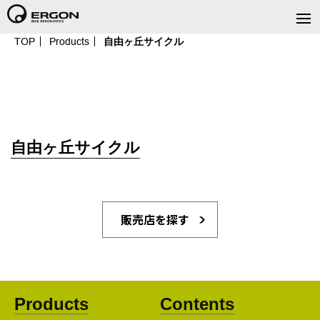
TOP
Products
自由ヶ丘サイクル
自由ヶ丘サイクル
販売店を探す
Products
Contents