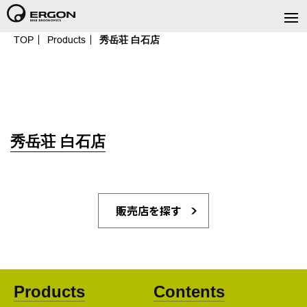
TOP
Products
秀岳荘 白石店
秀岳荘 白石店
販売店を探す
Products
Contents