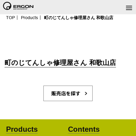
TOP
Products
町のじてんしゃ修理屋さん 和歌山店
町のじてんしゃ修理屋さん 和歌山店
販売店を探す
Products
Contents