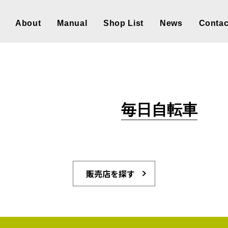
About
Manual
Shop List
News
Contac
毎日自転車
販売店を探す