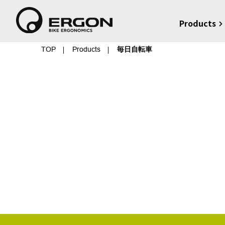
Products
TOP
Products
毎日自転車