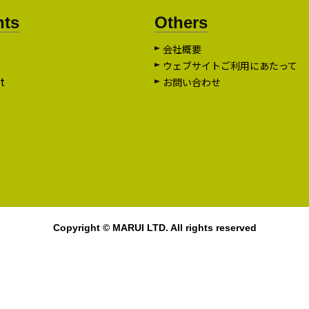
nts
Others
会社概要
ウェブサイトご利用にあたって
t
お問い合わせ
Copyright © MARUI LTD. All rights reserved