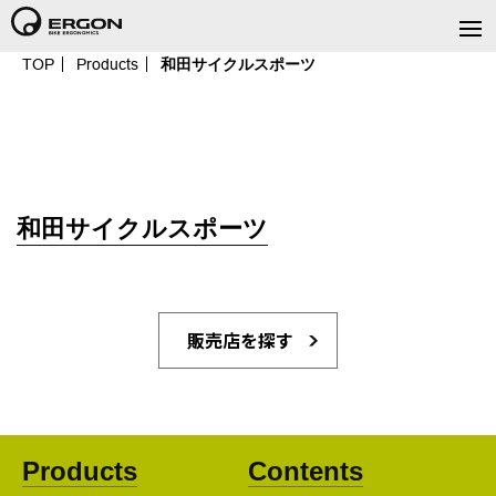
TOP
Products
和田サイクルスポーツ
和田サイクルスポーツ
販売店を探す
Products
Contents