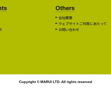
nts
Others
会社概要
ウェブサイトご利用にあたって
t
お問い合わせ
Copyright © MARUI LTD. All rights reserved