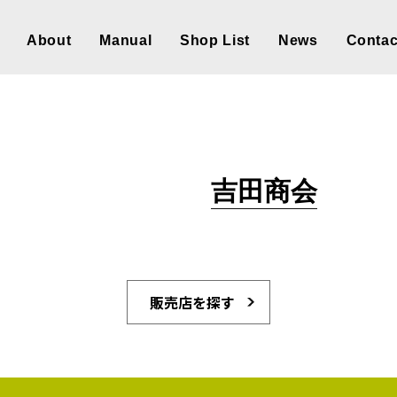
About
Manual
Shop List
News
Contac
吉田商会
販売店を探す