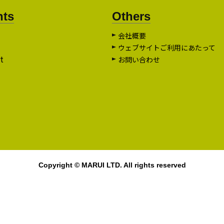
nts
Others
会社概要
ウェブサイトご利用にあたって
t
お問い合わせ
Copyright © MARUI LTD. All rights reserved