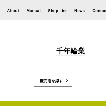
About
Manual
Shop List
News
Contac
千年輪業
販売店を探す