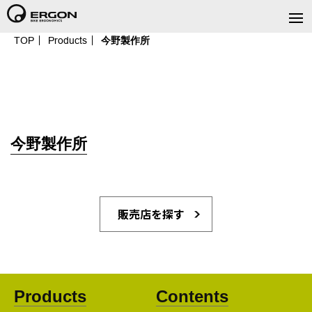
TOP
Products
今野製作所
今野製作所
販売店を探す
Products
Contents