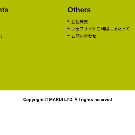
nts
Others
会社概要
ウェブサイトご利用にあたって
t
お問い合わせ
Copyright © MARUI LTD. All rights reserved