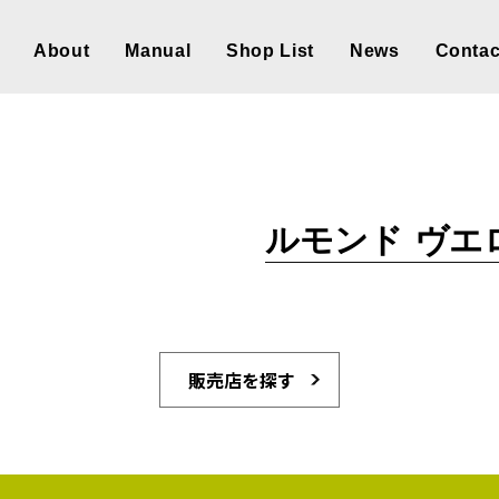
About
Manual
Shop List
News
Contac
ルモンド ヴエ
販売店を探す