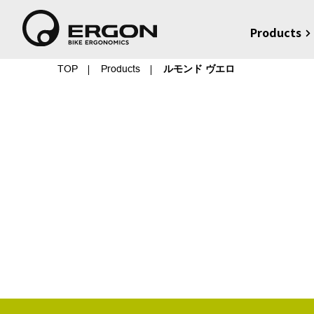
Products
TOP
Products
ルモンド ヴエロ