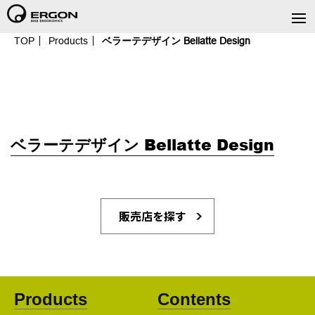
TOP
Products
ベラーテデザイン Bellatte Design
ベラーテデザイン Bellatte Design
販売店を探す
Products
Contents