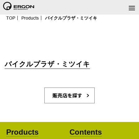
TOP
Products
バイクルプラザ・ミツイキ
バイクルプラザ・ミツイキ
販売店を探す
Products
Contents