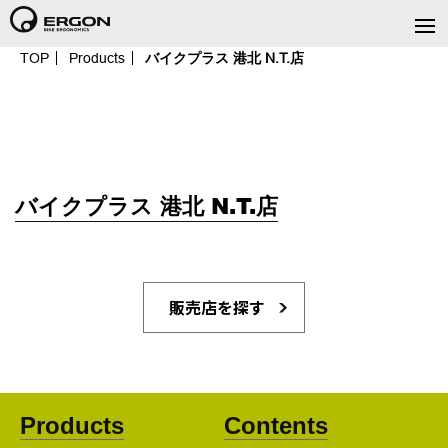
TOP
Products
バイクプラス 港北 N.T.店
バイクプラス 港北 N.T.店
販売店を探す
Products
Contents