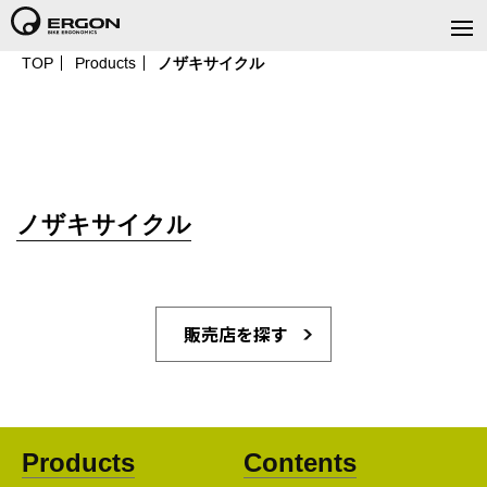
TOP
Products
ノザキサイクル
ノザキサイクル
販売店を探す
Products
Contents