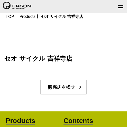
TOP
Products
セオ サイクル 吉祥寺店
セオ サイクル 吉祥寺店
販売店を探す
Products
Contents