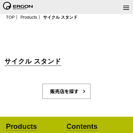
TOP
Products
サイクル スタンド
サイクル スタンド
販売店を探す
Products
Contents