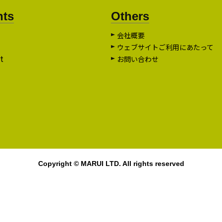
nts
Others
会社概要
ウェブサイトご利用にあたって
t
お問い合わせ
Copyright © MARUI LTD. All rights reserved