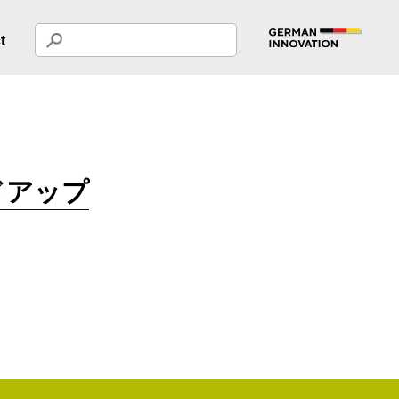
t
ドアップ