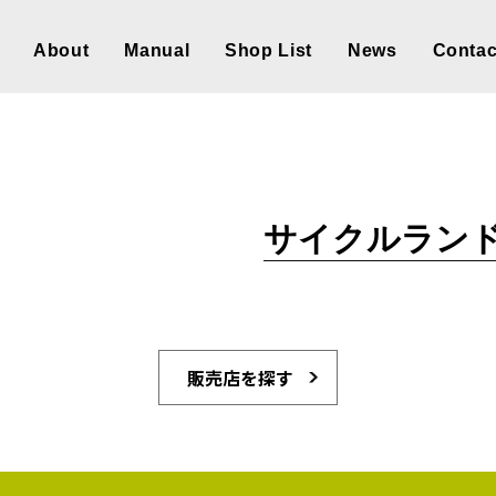
About
Manual
Shop List
News
Contac
サイクルラン
販売店を探す