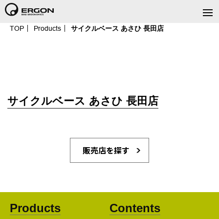
TOP
Products
サイクルベース あさひ 長田店
サイクルベース あさひ 長田店
販売店を探す
Products
Contents