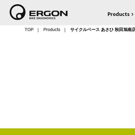
Products
TOP
Products
サイクルベース あさひ 秋田旭南