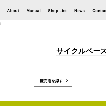
About
Manual
Shop List
News
Contac
店
サイクルベース
販売店を探す