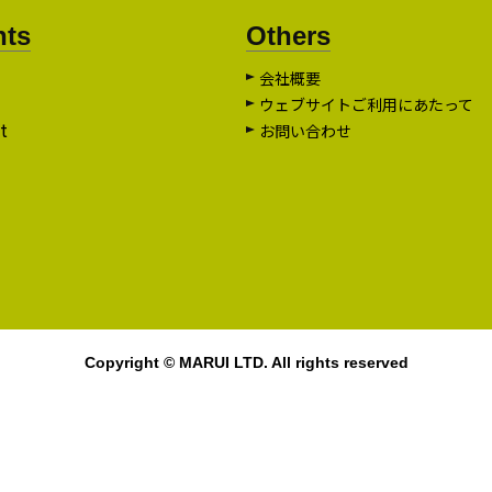
nts
Others
会社概要
ウェブサイトご利用にあたって
t
お問い合わせ
Copyright © MARUI LTD. All rights reserved