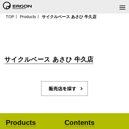
TOP
Products
サイクルベース あさひ 牛久店
サイクルベース あさひ 牛久店
販売店を探す
Products
Contents