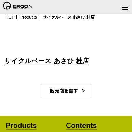
TOP
Products
サイクルベース あさひ 桂店
サイクルベース あさひ 桂店
販売店を探す
Products
Contents