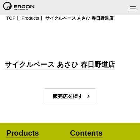
TOP
Products
サイクルベース あさひ 春日野道店
サイクルベース あさひ 春日野道店
販売店を探す
Products
Contents