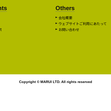
nts
Others
会社概要
ウェブサイトご利用にあたって
t
お問い合わせ
Copyright © MARUI LTD. All rights reserved