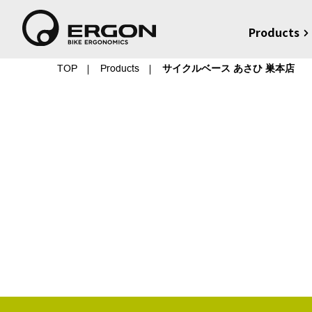
Products
TOP
Products
サイクルベース あさひ 巣本店