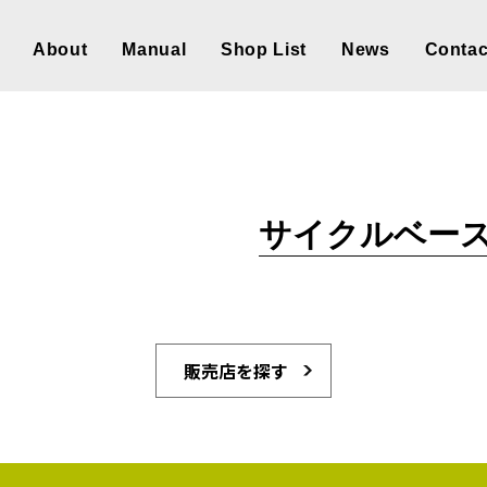
About
Manual
Shop List
News
Contac
サイクルベース
販売店を探す