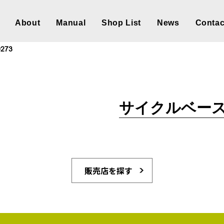
About
Manual
Shop List
News
Contac
273
サイクルベース 
販売店を探す