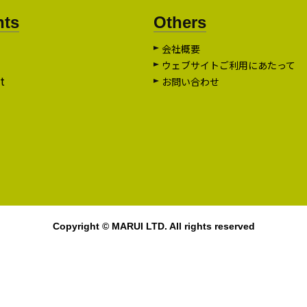
nts
Others
会社概要
ウェブサイトご利用にあたって
t
お問い合わせ
Copyright © MARUI LTD. All rights reserved