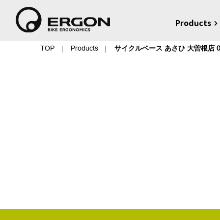
Products
TOP
Products
サイクルベース あさひ 大曽根店 0