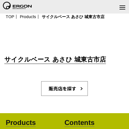
TOP
Products
サイクルベース あさひ 城東古市店
サイクルベース あさひ 城東古市店
販売店を探す
Products
Contents