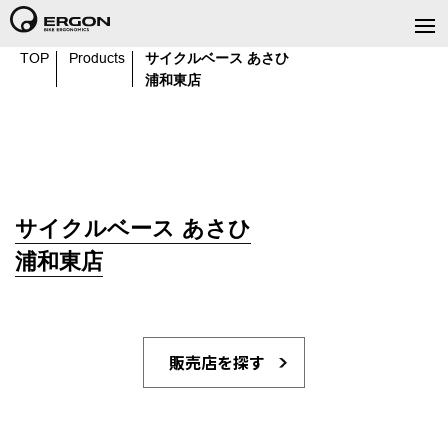
TOP
Products
サイクルベース あさひ
浦和東店
サイクルベース あさひ
浦和東店
販売店を探す