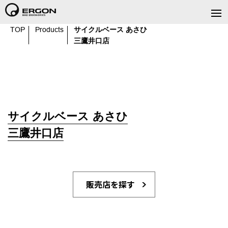
TOP
Products
サイクルベース あさひ
三鷹井口店
サイクルベース あさひ
三鷹井口店
販売店を探す