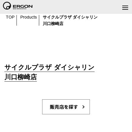
TOP
Products
サイクルプラザ ダイシャリン
川口柳崎店
サイクルプラザ ダイシャリン
川口柳崎店
販売店を探す