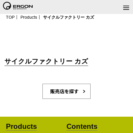
TOP
Products
サイクルファクトリー カズ
サイクルファクトリー カズ
販売店を探す
Products
Contents