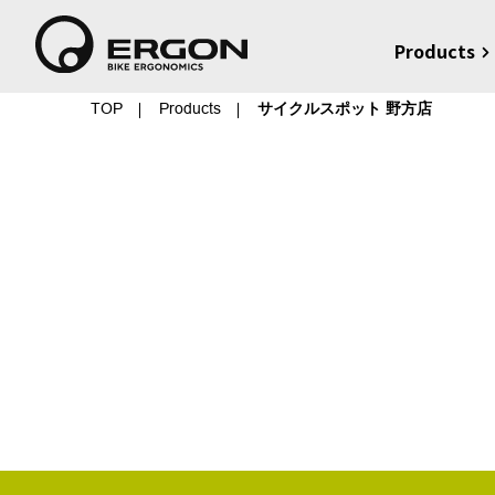
Products
TOP
Products
サイクルスポット 野方店