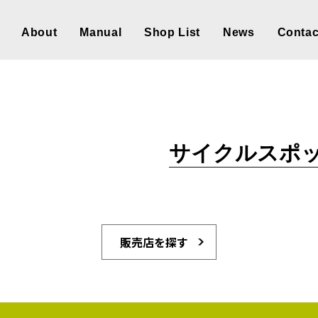
About
Manual
Shop List
News
Contac
サイクルスポッ
販売店を探す