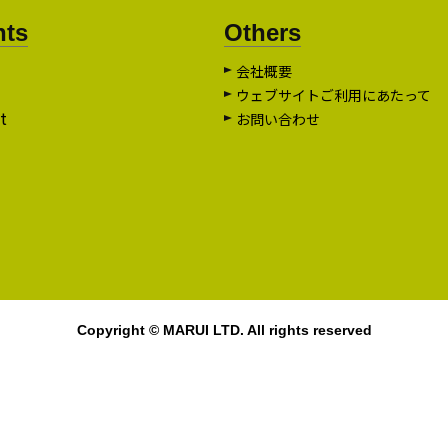
nts
Others
会社概要
ウェブサイトご利用にあたって
t
お問い合わせ
Copyright © MARUI LTD. All rights reserved