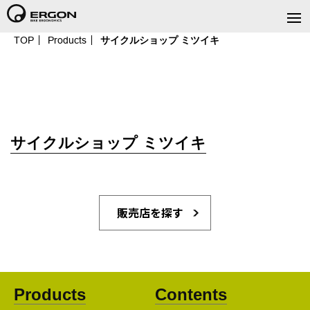
TOP
Products
サイクルショップ ミツイキ
サイクルショップ ミツイキ
販売店を探す
Products
Contents