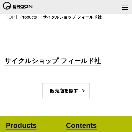
TOP
Products
サイクルショップ フィールド社
サイクルショップ フィールド社
販売店を探す
Products
Contents