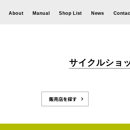
About
Manual
Shop List
News
Contac
サイクルショッ
販売店を探す