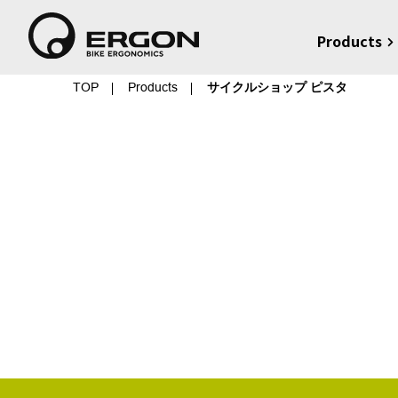
Products
TOP
Products
サイクルショップ ピスタ