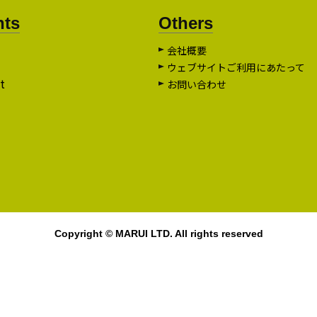
nts
Others
会社概要
ウェブサイトご利用にあたって
t
お問い合わせ
Copyright © MARUI LTD. All rights reserved