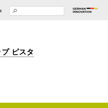
t
プ ピスタ