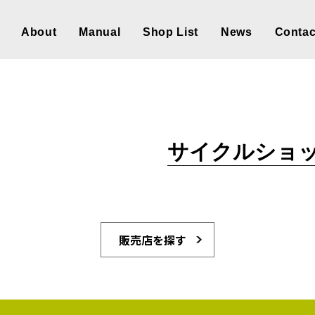
About
Manual
Shop List
News
Contac
サイクルショッ
販売店を探す