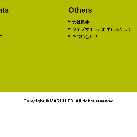
nts
Others
会社概要
ウェブサイトご利用にあたって
t
お問い合わせ
Copyright © MARUI LTD. All rights reserved