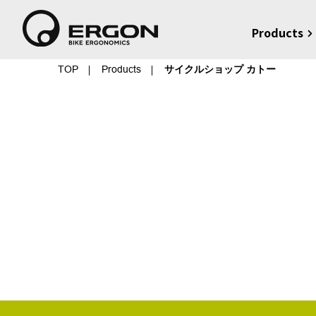
Products
TOP
Products
サイクルショップ カトー