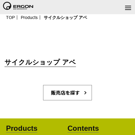
TOP
Products
サイクルショップ アベ
サイクルショップ アベ
販売店を探す
Products
Contents