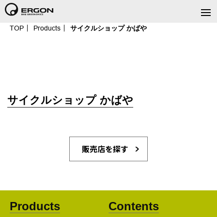
TOP
Products
サイクルショップ かばや
サイクルショップ かばや
販売店を探す
Products
Contents